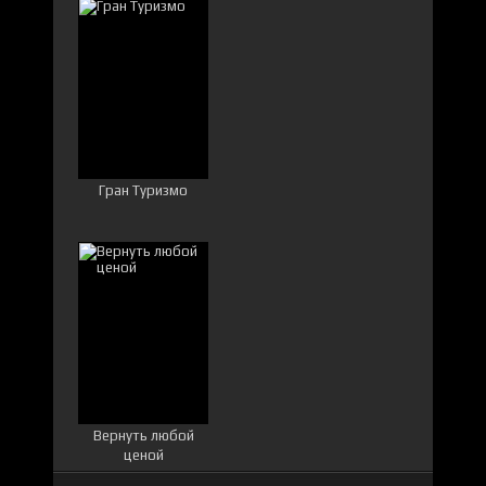
Гран Туризмо
Вернуть любой
ценой