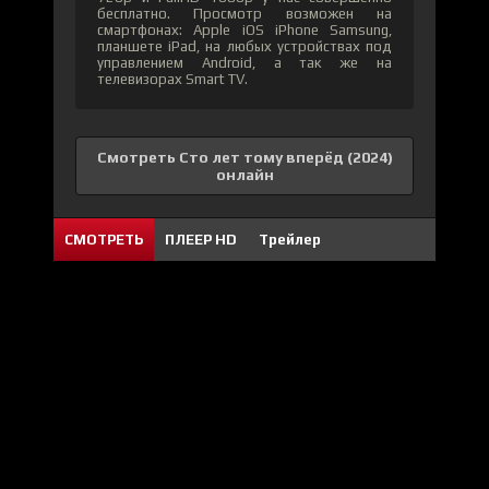
бесплатно. Просмотр возможен на
смартфонах: Apple iOS iPhone Samsung,
планшете iPad, на любых устройствах под
управлением Android, а так же на
телевизорах Smart TV.
Смотреть Сто лет тому вперёд (2024)
онлайн
СМОТРЕТЬ
ПЛЕЕР HD
Трейлер