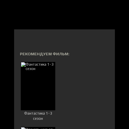
РЕКОМЕНДУЕМ ФИЛЬМ:
Фантастика 1-3
сезон