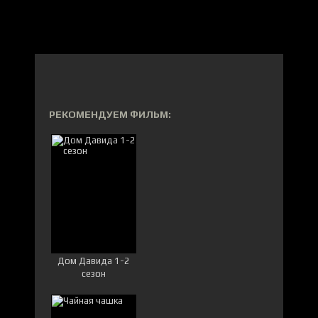
РЕКОМЕНДУЕМ ФИЛЬМ:
Дом Давида 1-2
сезон