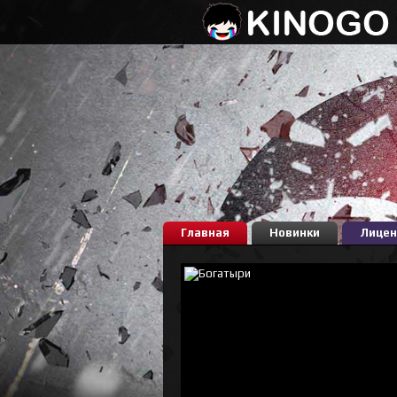
Главная
Новинки
Лицен