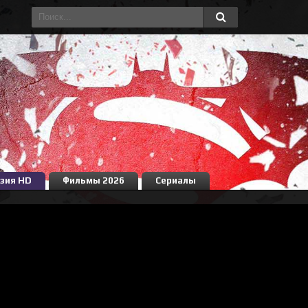
зия HD
Фильмы 2026
Сериалы