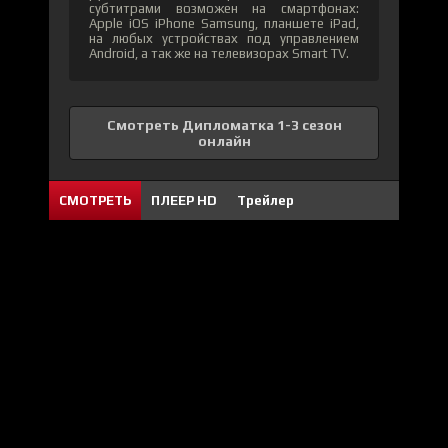
субтитрами возможен на смартфонах:
Apple iOS iPhone Samsung, планшете iPad,
на любых устройствах под управлением
Android, а так же на телевизорах Smart TV.
Смотреть Дипломатка 1-3 сезон
онлайн
СМОТРЕТЬ
ПЛЕЕР HD
Трейлер