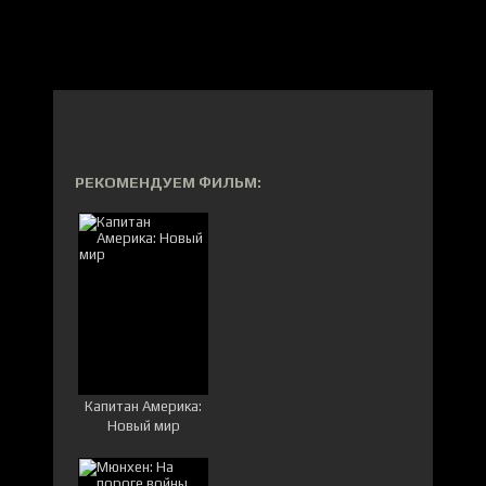
РЕКОМЕНДУЕМ ФИЛЬМ:
Капитан Америка:
Новый мир