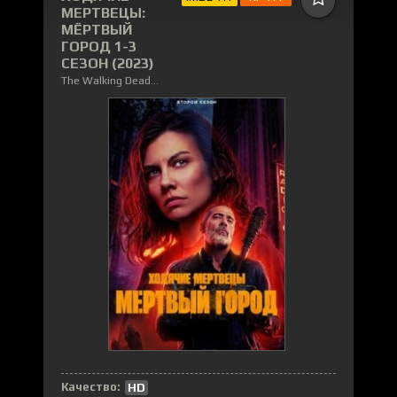
МЕРТВЕЦЫ:
МЁРТВЫЙ
ГОРОД 1-3
СЕЗОН (2023)
The Walking Dead: Dead City
Качество:
HD