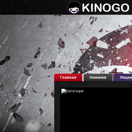
Главная
Новинки
Лицен