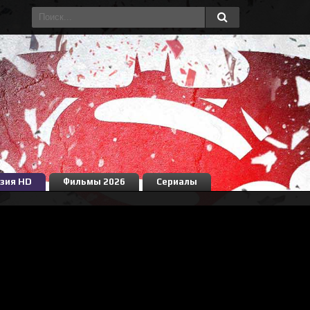
зия HD
Фильмы 2026
Сериалы