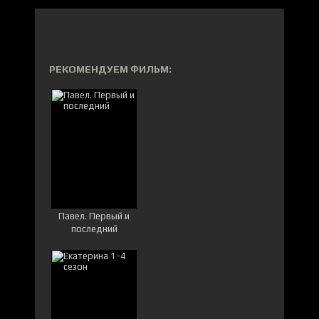
РЕКОМЕНДУЕМ ФИЛЬМ:
Павел. Первый и
последний