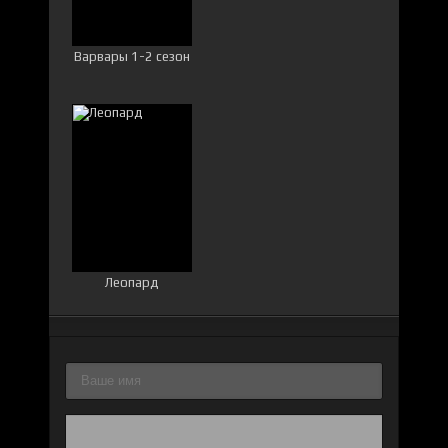
Варвары 1-2 сезон
Леопард