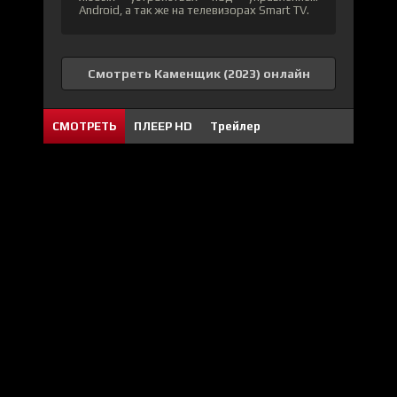
Android, а так же на телевизорах Smart TV.
Смотреть Каменщик (2023) онлайн
СМОТРЕТЬ
ПЛЕЕР HD
Трейлер