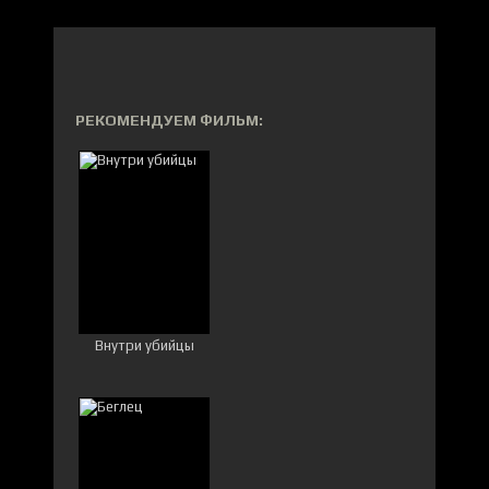
РЕКОМЕНДУЕМ ФИЛЬМ:
Внутри убийцы