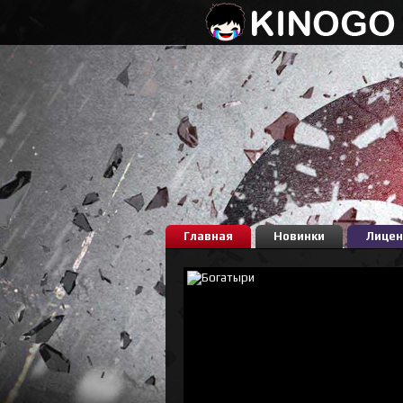
Главная
Новинки
Лицен