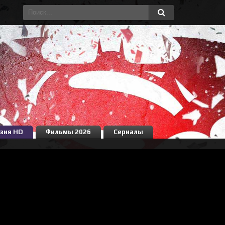
зия HD
Фильмы 2026
Сериалы