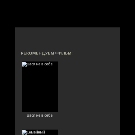
РЕКОМЕНДУЕМ ФИЛЬМ:
Вася не в себе