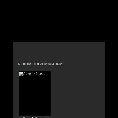
РЕКОМЕНДУЕМ ФИЛЬМ: