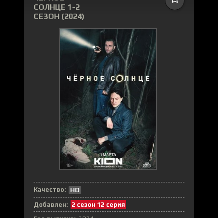
СОЛНЦЕ 1-2
СЕЗОН (2024)
Качество:
HD
Добавлен:
2 сезон 12 серия