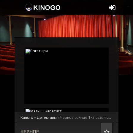
Киного
»
Детективы
» Черное солнце 1-2 сезон
смотреть онлайн бесплатно
ЧЕРНОЕ