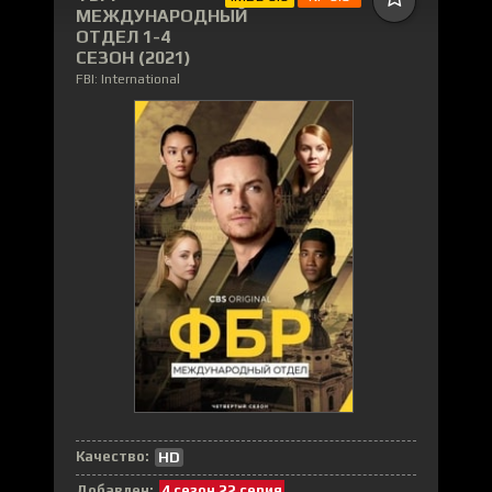
МЕЖДУНАРОДНЫЙ
ОТДЕЛ 1-4
СЕЗОН (2021)
FBI: International
Качество:
HD
Добавлен:
4 сезон 22 серия