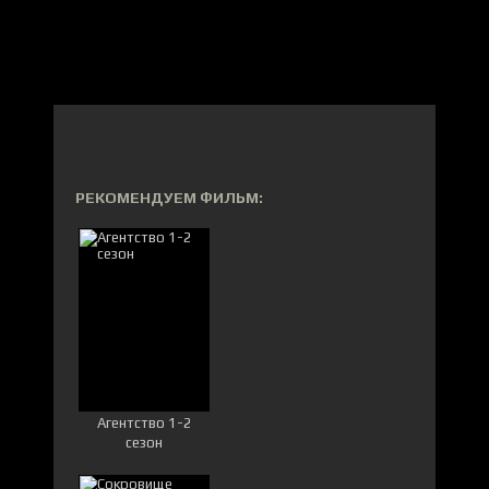
РЕКОМЕНДУЕМ ФИЛЬМ:
Агентство 1-2
сезон