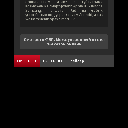
оригинальном языке с субтитрами
возможен на смартфонах: Apple iOS iPhone
Samsung, планшете iPad, на любых
устройствах под управлением Android, а так
же на телевизорах Smart TV.
Смотреть ФБР: Международный отдел
1-4 сезон онлайн
СМОТРЕТЬ
ПЛЕЕР HD
Трейлер