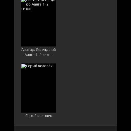
Аватар: Легенда об
Аанге 1-2 сезон
Серый человек