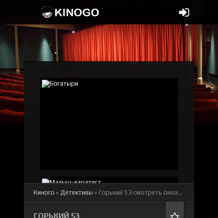
Киного
»
Детективы
» Горький 53
смотреть онлайн бесплатно
ГОРЬКИЙ 53