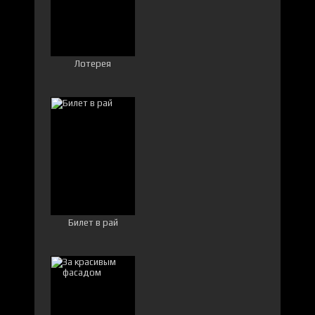
Лотерея
Билет в рай