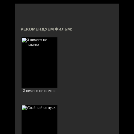
РЕКОМЕНДУЕМ ФИЛЬМ:
Я ничего не помню