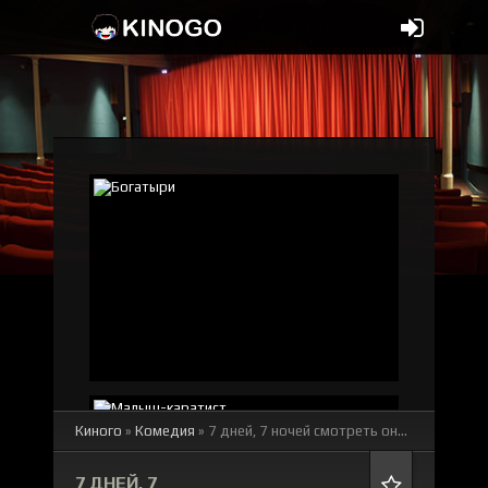
Киного
»
Комедия
» 7 дней, 7 ночей
смотреть онлайн бесплатно
7 ДНЕЙ, 7