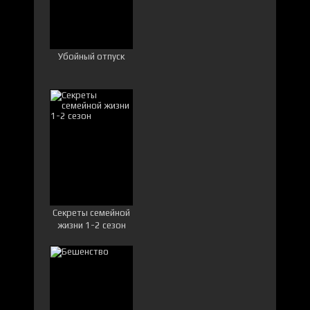
Убойный отпуск
Секреты семейной
жизни 1-2 сезон