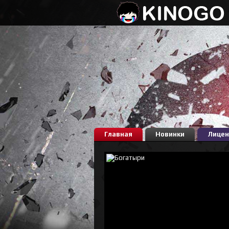
Главная
Новинки
Лицен