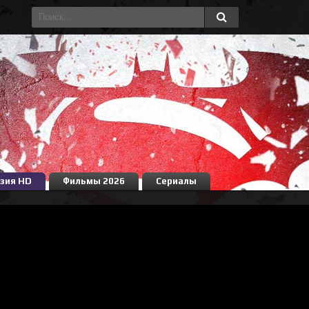
зия HD
Фильмы 2026
Сериалы