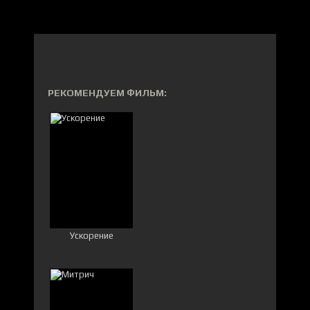
РЕКОМЕНДУЕМ ФИЛЬМ:
Ускорение