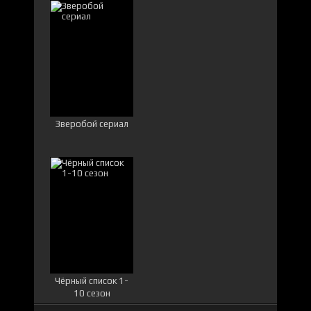
Зверобой сериал
Чёрный список 1-
10 сезон