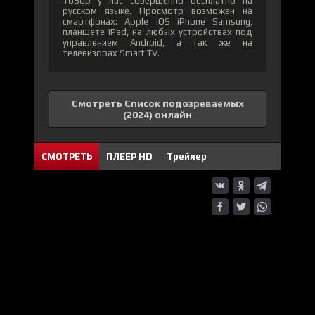
1080p у нас совершенно бесплатно на
русском языке. Просмотр возможен на
смартфонах: Apple iOS iPhone Samsung,
планшете iPad, на любых устройствах под
управлением Android, а так же на
телевизорах Smart TV.
Смотреть Список подозреваемых
(2024) онлайн
СМОТРЕТЬ
ПЛЕЕР HD
Трейлер