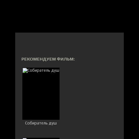
РЕКОМЕНДУЕМ ФИЛЬМ:
Собиратель душ