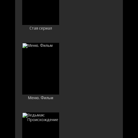
Стая сериал
Меню. Фильм