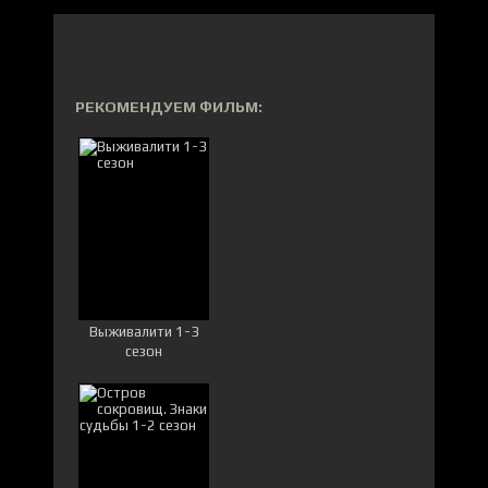
РЕКОМЕНДУЕМ ФИЛЬМ:
Выживалити 1-3
сезон