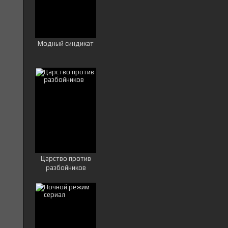
Модный синдикат
Царство против
разбойников