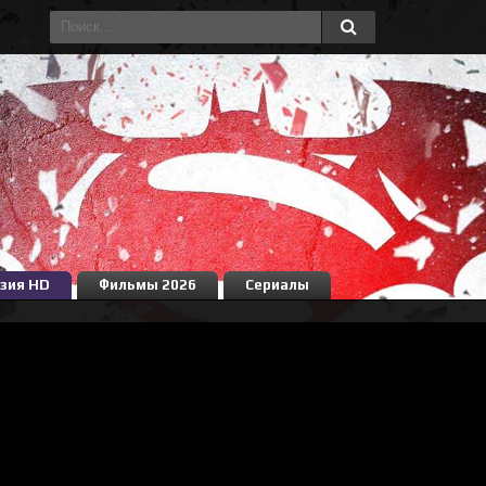
зия HD
Фильмы 2026
Сериалы