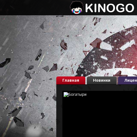
Главная
Новинки
Лицен