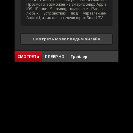
Просмотр возможен на смартфонах: Apple
iOS iPhone Samsung, планшете iPad, на
любых устройствах под управлением
Android, а так же на телевизорах Smart TV.
Смотреть Молот ведьм онлайн
СМОТРЕТЬ
ПЛЕЕР HD
Трейлер