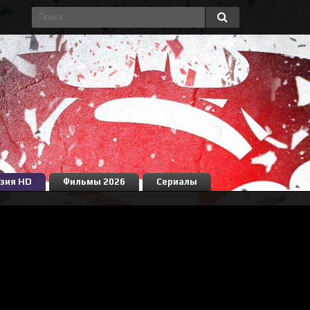
зия HD
Фильмы 2026
Сериалы