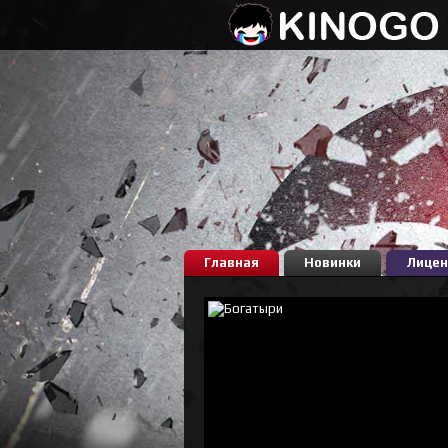
Главная
Новинки
Лицен