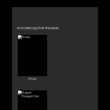
РЕКОМЕНДУЕМ ФИЛЬМ:
Уголь