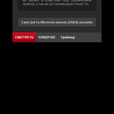
на любых устройствах под управлением
Android, а так же на телевизорах Smart TV.
Смотреть Мелочи жизни (2024) онлайн
СМОТРЕТЬ
ПЛЕЕР HD
Трейлер