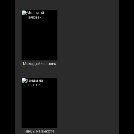
Молодой человек
Танцы на высоте!