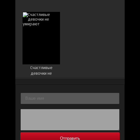
Счастливые
девочки не
умирают
Отправить