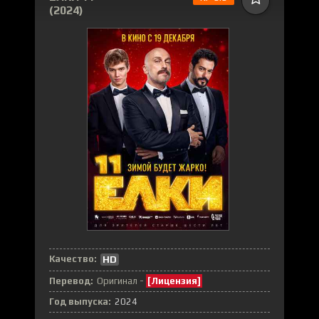
(2024)
Качество:
HD
Перевод:
Оригинал -
[Лицензия]
Год выпуска:
2024