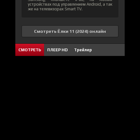
устройствах под управлением Android, а так
же на телевизорах Smart TV.
Смотреть Ёлки 11 (2024) онлайн
СМОТРЕТЬ
ПЛЕЕР HD
Трейлер