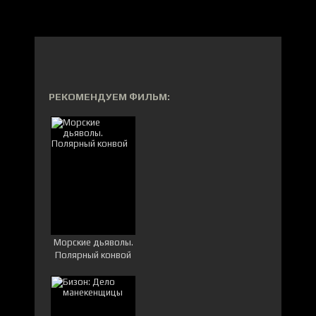
РЕКОМЕНДУЕМ ФИЛЬМ:
Морские дьяволы.
Полярный конвой