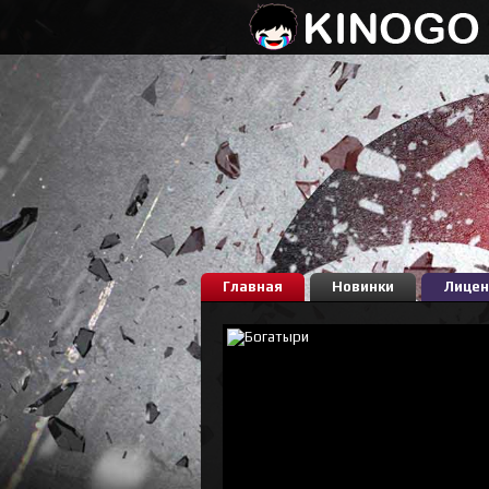
Главная
Новинки
Лицен