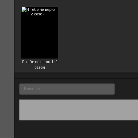
Я тебе не верю 1-2
сезон