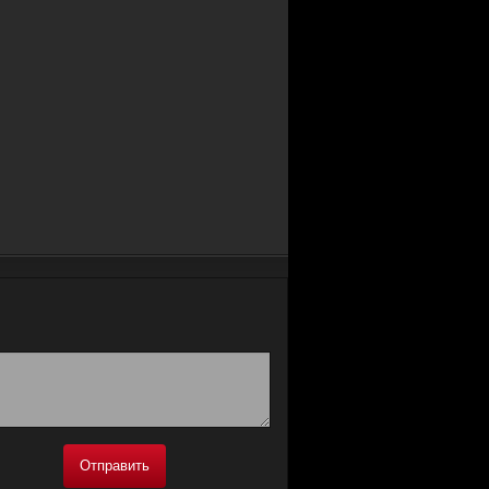
Отправить