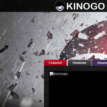
Главная
Новинки
Лицен