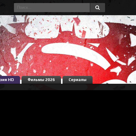
зия HD
Фильмы 2026
Сериалы