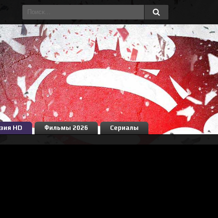
зия HD
Фильмы 2026
Сериалы