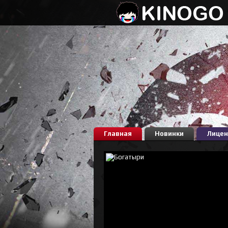
Главная
Новинки
Лицен