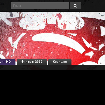
зия HD
Фильмы 2026
Сериалы