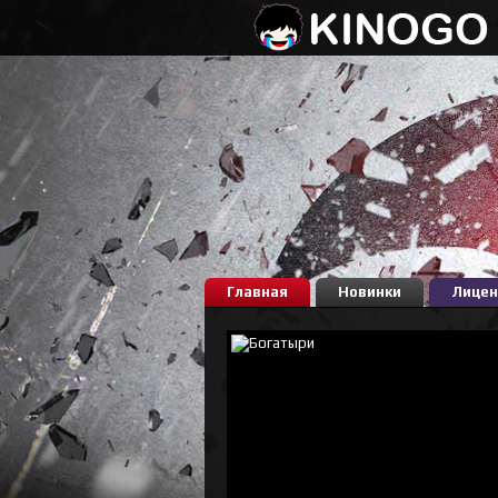
Главная
Новинки
Лицен