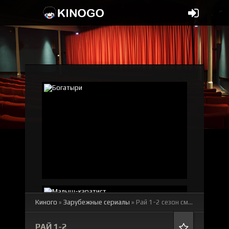
Киного
»
Зарубежные сериалы
» Рай 1-2 сезон
смотреть онлайн бесплатно
РАЙ 1-2