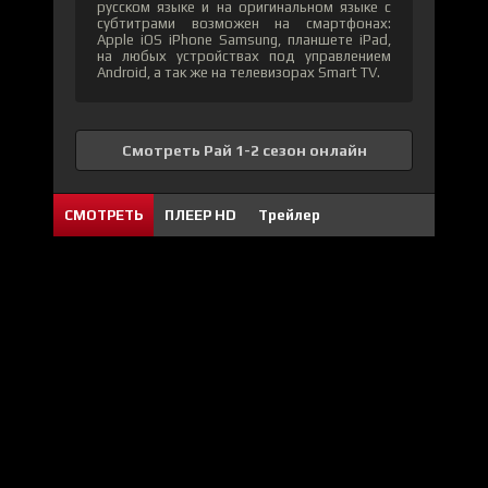
русском языке и на оригинальном языке с
субтитрами возможен на смартфонах:
Apple iOS iPhone Samsung, планшете iPad,
на любых устройствах под управлением
Android, а так же на телевизорах Smart TV.
Смотреть Рай 1-2 сезон онлайн
СМОТРЕТЬ
ПЛЕЕР HD
Трейлер