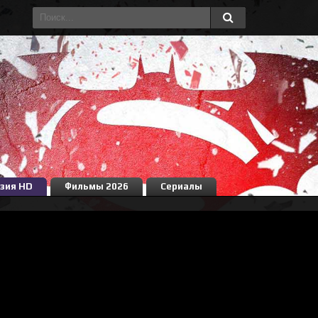
зия HD
Фильмы 2026
Сериалы