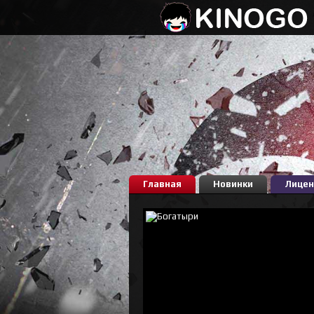
Главная
Новинки
Лицен