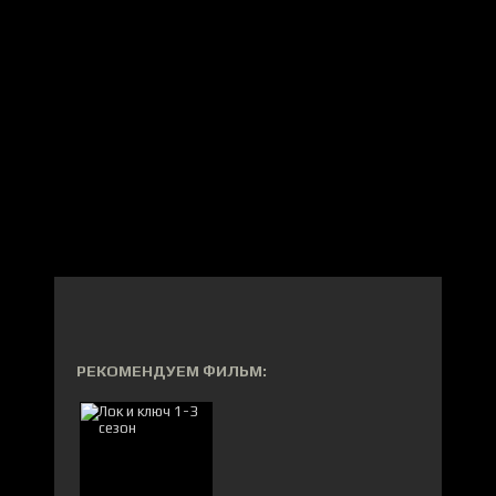
РЕКОМЕНДУЕМ ФИЛЬМ: