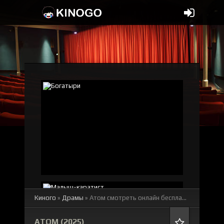
Киного
»
Драмы
» Атом
смотреть онлайн бесплатно
АТОМ (2025)