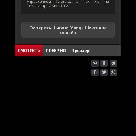
управлением Android, а так же на
телевизорах Smart TV.
Смотреть Цыгане. Улица Шекспира
онлайн
СМОТРЕТЬ
ПЛЕЕР HD
Трейлер