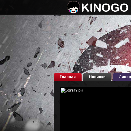
Главная
Новинки
Лицен