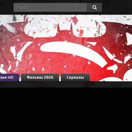
зия HD
Фильмы 2026
Сериалы