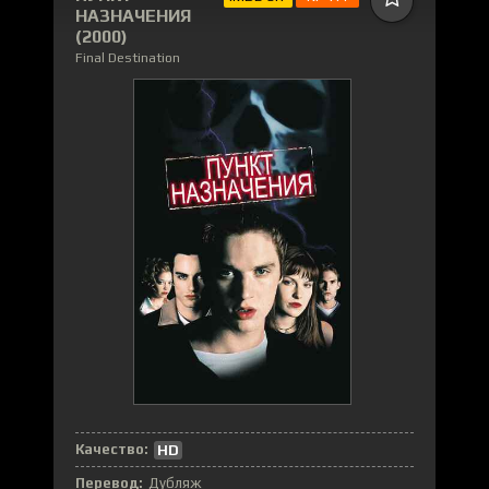
НАЗНАЧЕНИЯ
(2000)
Final Destination
Качество:
HD
Перевод:
Дубляж