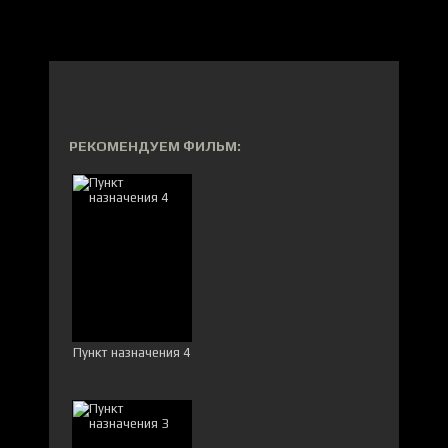
РЕКОМЕНДУЕМ ФИЛЬМ:
Пункт назначения 4