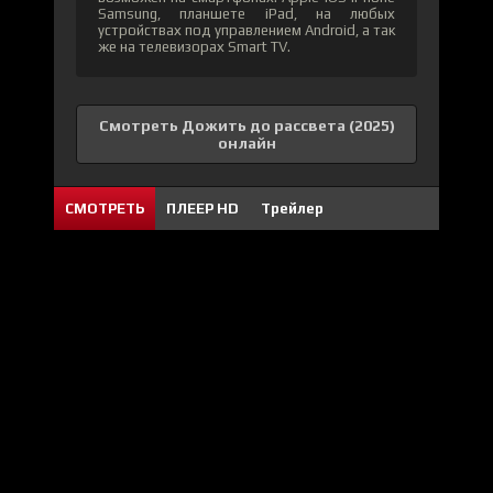
Samsung, планшете iPad, на любых
устройствах под управлением Android, а так
же на телевизорах Smart TV.
Смотреть Дожить до рассвета (2025)
онлайн
СМОТРЕТЬ
ПЛЕЕР HD
Трейлер