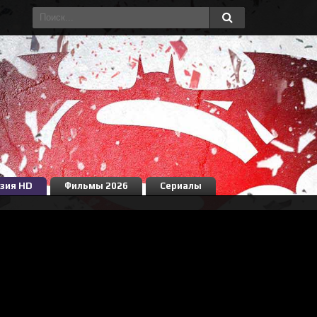
зия HD
Фильмы 2026
Сериалы