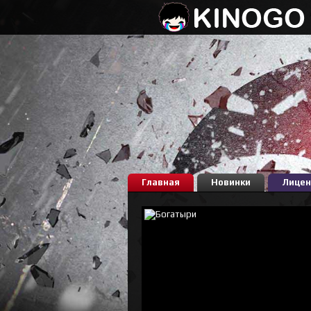
Главная
Новинки
Лицен