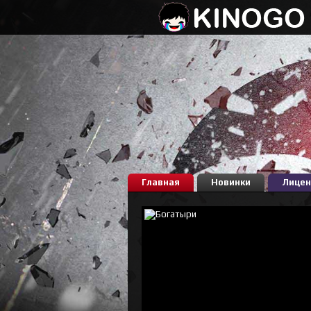
Главная
Новинки
Лицен