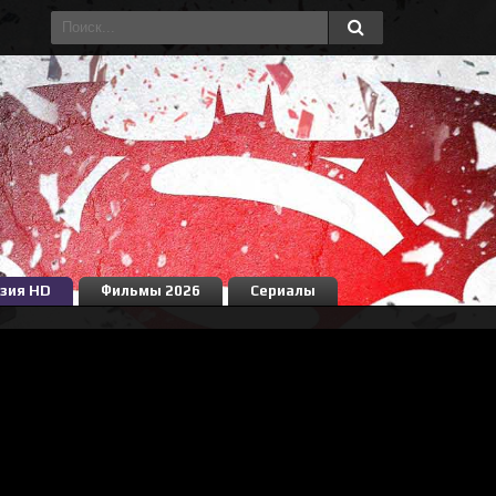
зия HD
Фильмы 2026
Сериалы