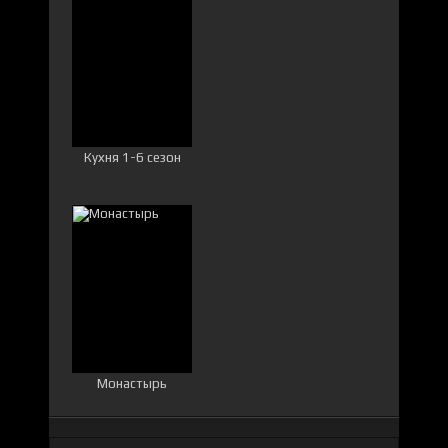
Кухня 1-6 сезон
Монастырь