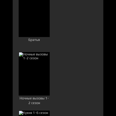
Братья
Ночные вызовы 1-
2 сезон