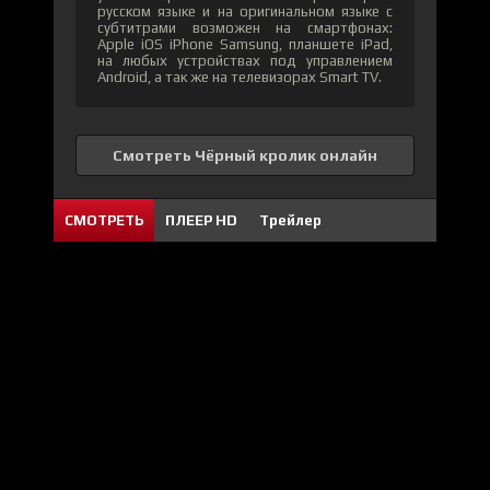
русском языке и на оригинальном языке с
субтитрами возможен на смартфонах:
Apple iOS iPhone Samsung, планшете iPad,
на любых устройствах под управлением
Android, а так же на телевизорах Smart TV.
Смотреть Чёрный кролик онлайн
СМОТРЕТЬ
ПЛЕЕР HD
Трейлер