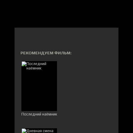
РЕКОМЕНДУЕМ ФИЛЬМ:
Последний наёмник