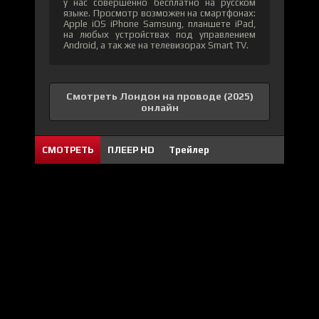
у нас совершенно бесплатно на русском
языке. Просмотр возможен на смартфонах:
Apple iOS iPhone Samsung, планшете iPad,
на любых устройствах под управлением
Android, а так же на телевизорах Smart TV.
Смотреть Лондон на проводе (2025)
онлайн
СМОТРЕТЬ
ПЛЕЕР HD
Трейлер