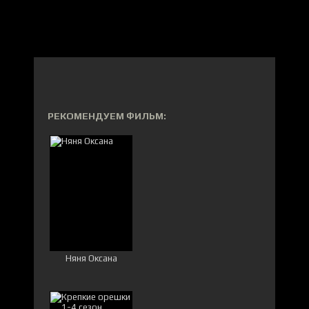
РЕКОМЕНДУЕМ ФИЛЬМ:
Няня Оксана