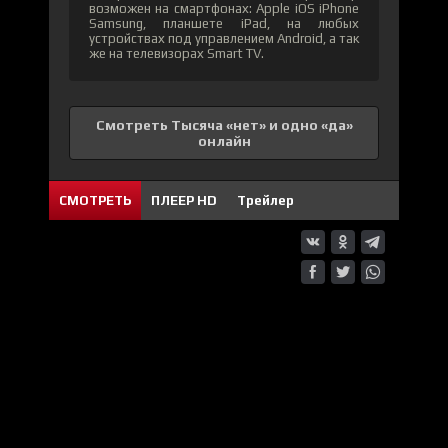
возможен на смартфонах: Apple iOS iPhone
Samsung, планшете iPad, на любых
устройствах под управлением Android, а так
же на телевизорах Smart TV.
Смотреть Тысяча «нет» и одно «да»
онлайн
СМОТРЕТЬ
ПЛЕЕР HD
Трейлер