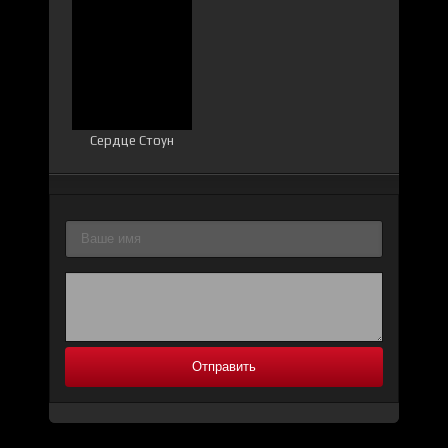
Сердце Стоун
Отправить