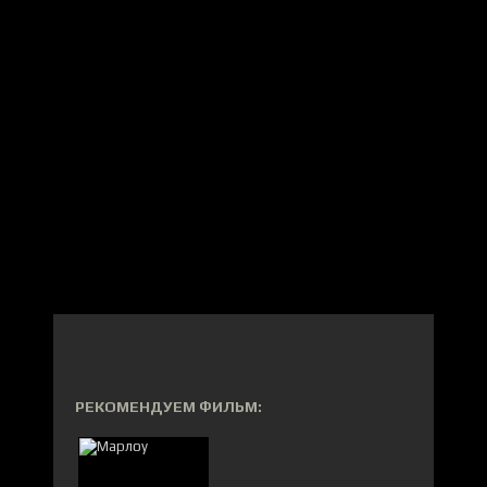
РЕКОМЕНДУЕМ ФИЛЬМ: