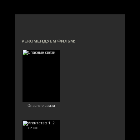
РЕКОМЕНДУЕМ ФИЛЬМ:
Опасные связи