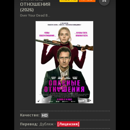
ОТНОШЕНИЯ
(2026)
Over Your Dead Body
Качество:
HD
Перевод:
Дубляж -
[Лицензия]