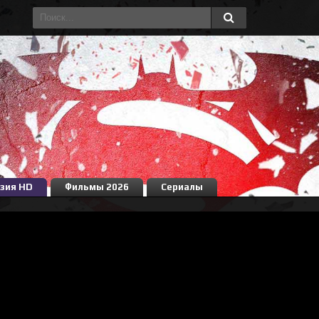
зия HD
Фильмы 2026
Сериалы