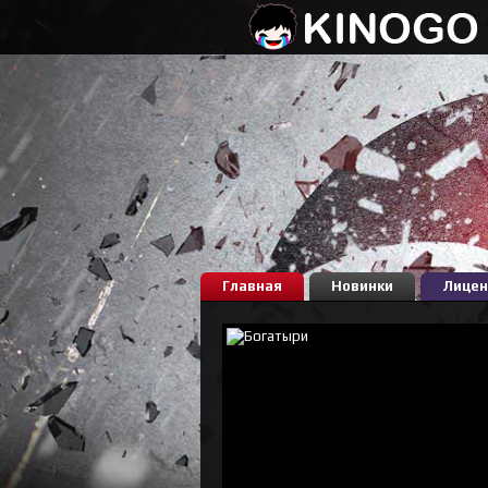
Главная
Новинки
Лицен