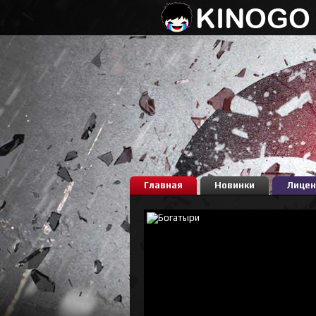
Главная
Новинки
Лицен