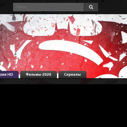
зия HD
Фильмы 2026
Сериалы